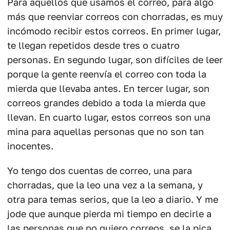
Para aquellos que usamos el correo, para algo
más que reenviar correos con chorradas, es muy
incómodo recibir estos correos. En primer lugar,
te llegan repetidos desde tres o cuatro
personas. En segundo lugar, son difíciles de leer
porque la gente reenvía el correo con toda la
mierda que llevaba antes. En tercer lugar, son
correos grandes debido a toda la mierda que
llevan. En cuarto lugar, estos correos son una
mina para aquellas personas que no son tan
inocentes.
Yo tengo dos cuentas de correo, una para
chorradas, que la leo una vez a la semana, y
otra para temas serios, que la leo a diario. Y me
jode que aunque pierda mi tiempo en decirle a
las personas que no quiero correos, se la pica.