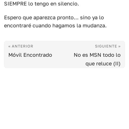
SIEMPRE lo tengo en silencio.
Espero que aparezca pronto… sino ya lo
encontraré cuando hagamos la mudanza.
« ANTERIOR
SIGUIENTE »
Móvil Encontrado
No es MSN todo lo
que reluce (II)