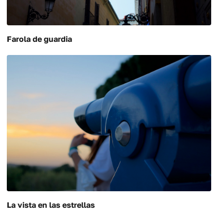
Farola de guardia
La vista en las estrellas