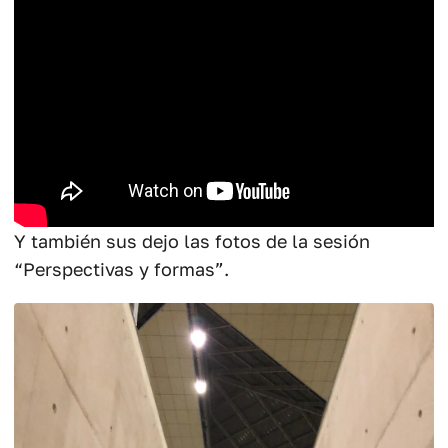
Y también sus dejo las fotos de la sesión
“Perspectivas y formas”.