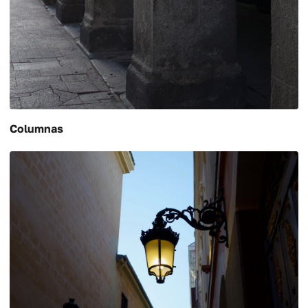
Columnas