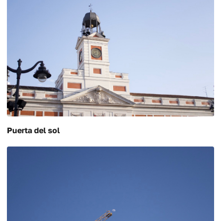
Puerta del sol