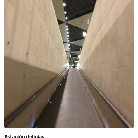
Estación delicias