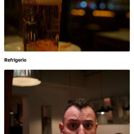
Refrigerio