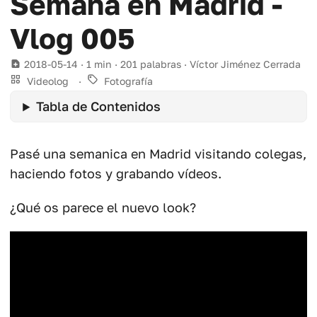
Semana en Madrid -
Vlog 005
2018-05-14
· 1 min · 201 palabras · Víctor Jiménez Cerrada
Videolog
·
Fotografía
Tabla de Contenidos
Pasé una semanica en Madrid visitando colegas,
haciendo fotos y grabando vídeos.
¿Qué os parece el nuevo look?