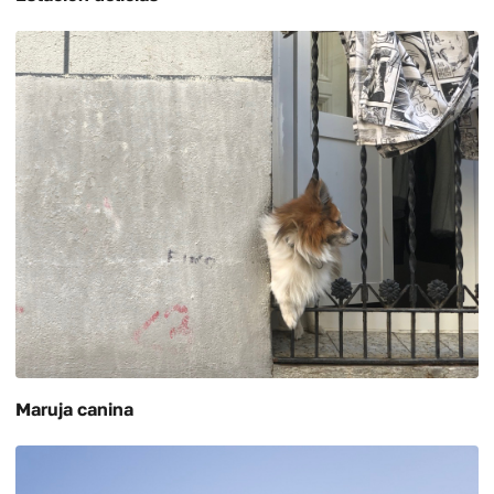
Maruja canina