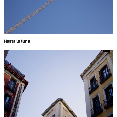
Hasta la luna