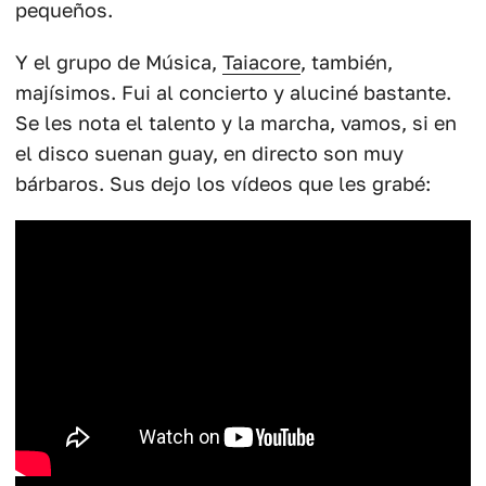
pequeños.
Y el grupo de Música,
Taiacore
, también,
majísimos. Fui al concierto y aluciné bastante.
Se les nota el talento y la marcha, vamos, si en
el disco suenan guay, en directo son muy
bárbaros. Sus dejo los vídeos que les grabé: