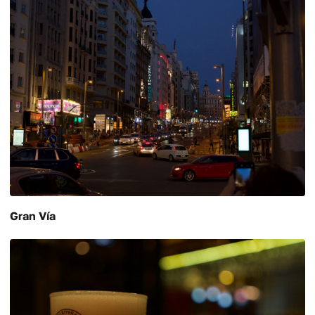
Gran Vía