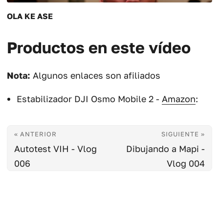
OLA KE ASE
Productos en este vídeo
Nota:
Algunos enlaces son afiliados
Estabilizador DJI Osmo Mobile 2 -
Amazon
:
« ANTERIOR
SIGUIENTE »
Autotest VIH - Vlog
Dibujando a Mapi -
006
Vlog 004