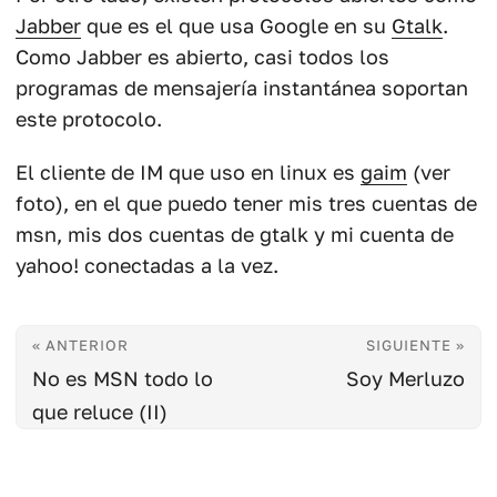
Jabber
que es el que usa Google en su
Gtalk
.
Como Jabber es abierto, casi todos los
programas de mensajería instantánea soportan
este protocolo.
El cliente de IM que uso en linux es
gaim
(ver
foto), en el que puedo tener mis tres cuentas de
msn, mis dos cuentas de gtalk y mi cuenta de
yahoo! conectadas a la vez.
« ANTERIOR
SIGUIENTE »
No es MSN todo lo
Soy Merluzo
que reluce (II)