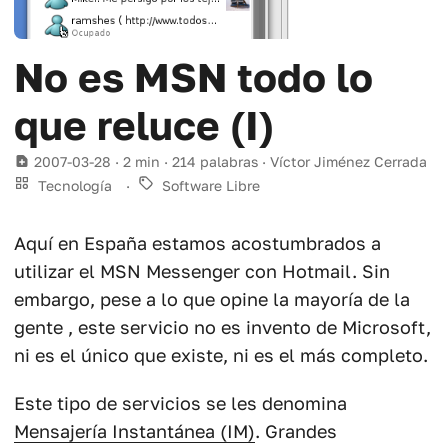
No es MSN todo lo
que reluce (I)
2007-03-28
· 2 min · 214 palabras · Víctor Jiménez Cerrada
Tecnología
·
Software Libre
Aquí en España estamos acostumbrados a
utilizar el MSN Messenger con Hotmail. Sin
embargo, pese a lo que opine la mayoría de la
gente , este servicio no es invento de Microsoft,
ni es el único que existe, ni es el más completo.
Este tipo de servicios se les denomina
Mensajería Instantánea (IM)
. Grandes