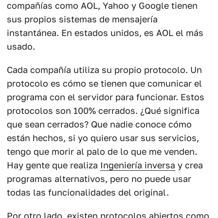
compañías como AOL, Yahoo y Google tienen
sus propios sistemas de mensajería
instantánea. En estados unidos, es AOL el más
usado.
Cada compañía utiliza su propio protocolo. Un
protocolo es cómo se tienen que comunicar el
programa con el servidor para funcionar. Estos
protocolos son 100% cerrados. ¿Qué significa
que sean cerrados? Que nadie conoce cómo
están hechos, si yo quiero usar sus servicios,
tengo que morir al palo de lo que me venden.
Hay gente que realiza
Ingeniería inversa
y crea
programas alternativos, pero no puede usar
todas las funcionalidades del original.
Por otro lado, existen protocolos abiertos como