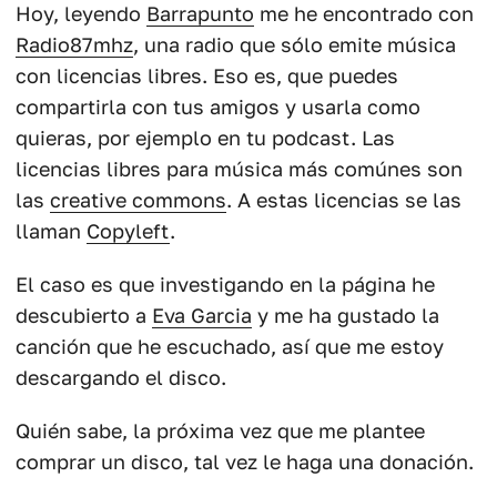
Hoy, leyendo
Barrapunto
me he encontrado con
Radio87mhz
, una radio que sólo emite música
con licencias libres. Eso es, que puedes
compartirla con tus amigos y usarla como
quieras, por ejemplo en tu podcast. Las
licencias libres para música más comúnes son
las
creative commons
. A estas licencias se las
llaman
Copyleft
.
El caso es que investigando en la página he
descubierto a
Eva Garcia
y me ha gustado la
canción que he escuchado, así que me estoy
descargando el disco.
Quién sabe, la próxima vez que me plantee
comprar un disco, tal vez le haga una donación.