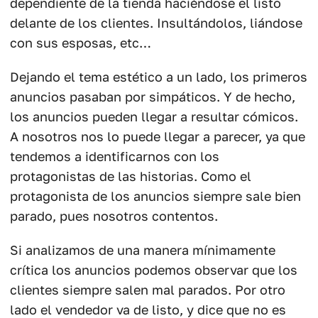
dependiente de la tienda haciéndose el listo
delante de los clientes. Insultándolos, liándose
con sus esposas, etc…
Dejando el tema estético a un lado, los primeros
anuncios pasaban por simpáticos. Y de hecho,
los anuncios pueden llegar a resultar cómicos.
A nosotros nos lo puede llegar a parecer, ya que
tendemos a identificarnos con los
protagonistas de las historias. Como el
protagonista de los anuncios siempre sale bien
parado, pues nosotros contentos.
Si analizamos de una manera mínimamente
crítica los anuncios podemos observar que los
clientes siempre salen mal parados. Por otro
lado el vendedor va de listo, y dice que no es