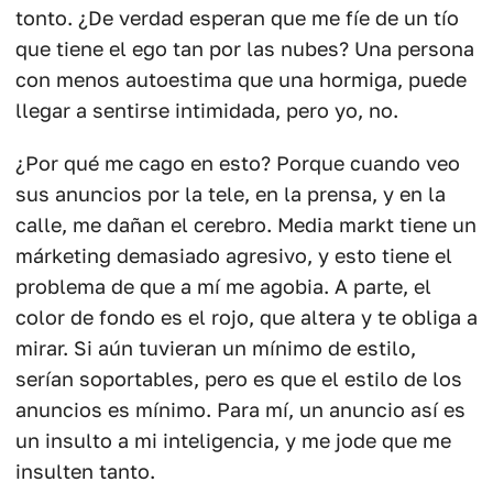
tonto. ¿De verdad esperan que me fíe de un tío
que tiene el ego tan por las nubes? Una persona
con menos autoestima que una hormiga, puede
llegar a sentirse intimidada, pero yo, no.
¿Por qué me cago en esto? Porque cuando veo
sus anuncios por la tele, en la prensa, y en la
calle, me dañan el cerebro. Media markt tiene un
márketing demasiado agresivo, y esto tiene el
problema de que a mí me agobia. A parte, el
color de fondo es el rojo, que altera y te obliga a
mirar. Si aún tuvieran un mínimo de estilo,
serían soportables, pero es que el estilo de los
anuncios es mínimo. Para mí, un anuncio así es
un insulto a mi inteligencia, y me jode que me
insulten tanto.