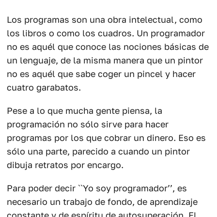
Los programas son una obra intelectual, como
los libros o como los cuadros. Un programador
no es aquél que conoce las nociones básicas de
un lenguaje, de la misma manera que un pintor
no es aquél que sabe coger un pincel y hacer
cuatro garabatos.
Pese a lo que mucha gente piensa, la
programación no sólo sirve para hacer
programas por los que cobrar un dinero. Eso es
sólo una parte, parecido a cuando un pintor
dibuja retratos por encargo.
Para poder decir ``Yo soy programador’’, es
necesario un trabajo de fondo, de aprendizaje
constante y de espíritu de autosuperación. El