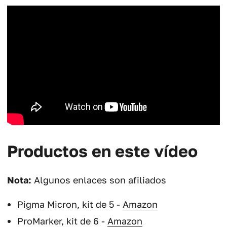
Productos en este vídeo
Nota:
Algunos enlaces son afiliados
Pigma Micron, kit de 5 -
Amazon
ProMarker, kit de 6 -
Amazon