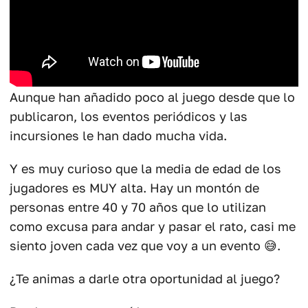
Aunque han añadido poco al juego desde que lo
publicaron, los eventos periódicos y las
incursiones le han dado mucha vida.
Y es muy curioso que la media de edad de los
jugadores es MUY alta. Hay un montón de
personas entre 40 y 70 años que lo utilizan
como excusa para andar y pasar el rato, casi me
siento joven cada vez que voy a un evento 😅.
¿Te animas a darle otra oportunidad al juego?