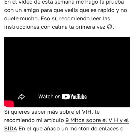
En el vídeo de esta semana me hago la prueba
con un amigo para que veáis que es rápido y no
duele mucho. Eso sí, recomiendo leer las
instrucciones con calma la primera vez 😅.
Si quieres saber más sobre el VIH, te
recomiendo mi artículo
9 Mitos sobre el VIH y el
SIDA
En el que añado un montón de enlaces e